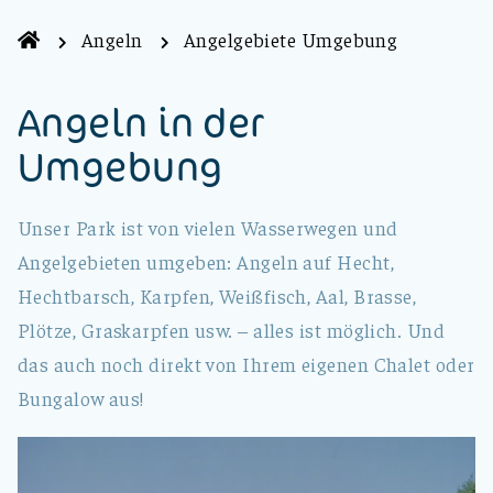
Angeln
Angelgebiete Umgebung
Angeln in der
Umgebung
Unser Park ist von vielen Wasserwegen und
Angelgebieten umgeben: Angeln auf Hecht,
Hechtbarsch, Karpfen, Weißfisch, Aal, Brasse,
Plötze, Graskarpfen usw. – alles ist möglich. Und
das auch noch direkt von Ihrem eigenen Chalet oder
Bungalow aus!