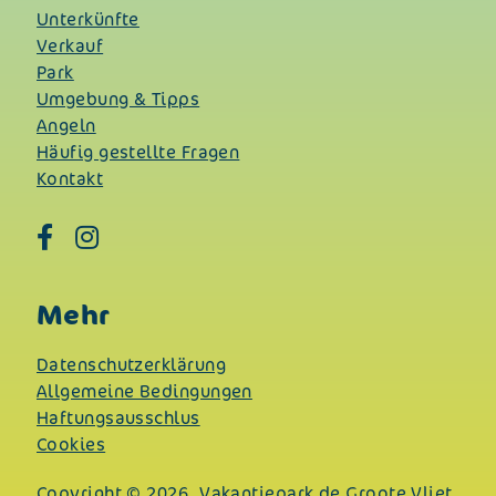
Unterkünfte
Verkauf
Park
Umgebung & Tipps
Angeln
Häufig gestellte Fragen
Kontakt
Mehr
Datenschutzerklärung
Allgemeine Bedingungen
Haftungsausschlus
Cookies
Copyright © 2026,
Vakantiepark de Groote Vliet.