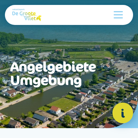
Angelgebiete
Umgebung
i