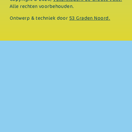
Alle rechten voorbehouden.
Ontwerp & techniek door
53 Graden Noord.