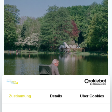
Zustimmung
Details
Über Cookies