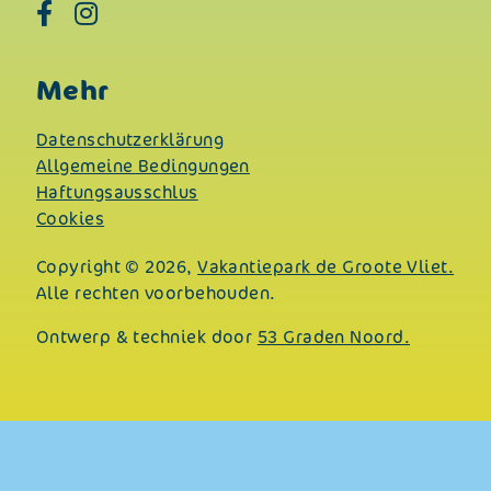
Mehr
Datenschutzerklärung
Allgemeine Bedingungen
Haftungsausschlus
Cookies
Copyright © 2026,
Vakantiepark de Groote Vliet.
Alle rechten voorbehouden.
Ontwerp & techniek door
53 Graden Noord.