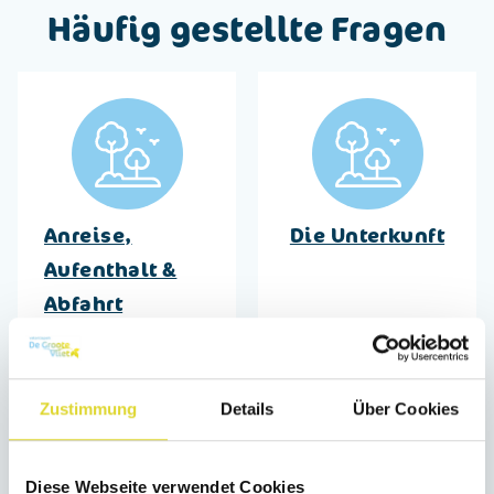
Häufig gestellte Fragen
Anreise,
Die Unterkunft
Aufenthalt &
Abfahrt
Zustimmung
Details
Über Cookies
Diese Webseite verwendet Cookies