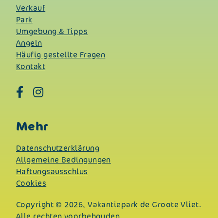
Verkauf
Park
Umgebung & Tipps
Angeln
Häufig gestellte Fragen
Kontakt
Mehr
Datenschutzerklärung
Allgemeine Bedingungen
Haftungsausschlus
Cookies
Copyright © 2026,
Vakantiepark de Groote Vliet.
Alle rechten voorbehouden.