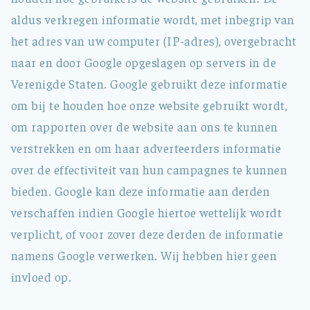
aldus verkregen informatie wordt, met inbegrip van
het adres van uw computer (IP-adres), overgebracht
naar en door Google opgeslagen op servers in de
Verenigde Staten. Google gebruikt deze informatie
om bij te houden hoe onze website gebruikt wordt,
om rapporten over de website aan ons te kunnen
verstrekken en om haar adverteerders informatie
over de effectiviteit van hun campagnes te kunnen
bieden. Google kan deze informatie aan derden
verschaffen indien Google hiertoe wettelijk wordt
verplicht, of voor zover deze derden de informatie
namens Google verwerken. Wij hebben hier geen
invloed op.