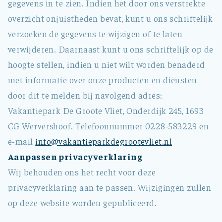
gegevens in te zien. Indien het door ons verstrekte
overzicht onjuistheden bevat, kunt u ons schriftelijk
verzoeken de gegevens te wijzigen of te laten
verwijderen. Daarnaast kunt u ons schriftelijk op de
hoogte stellen, indien u niet wilt worden benaderd
met informatie over onze producten en diensten
door dit te melden bij navolgend adres:
Vakantiepark De Groote Vliet, Onderdijk 245, 1693
CG Wervershoof. Telefoonnummer 0228-583229 en
e-mail
info@vakantieparkdegrootevliet.nl
Aanpassen privacyverklaring
Wij behouden ons het recht voor deze
privacyverklaring aan te passen. Wijzigingen zullen
op deze website worden gepubliceerd.