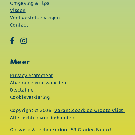
Omgeving & Tips
Vissen
Veel gestelde vragen
Contact
Meer
Privacy Statement
Algemene voorwaarden
Disclaimer
Cookieverklaring
Copyright © 2026,
Vakantiepark de Groote Vliet.
Alle rechten voorbehouden.
Ontwerp & techniek door
53 Graden Noord.