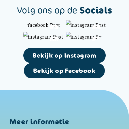
Socials
Volg ons op de
Bekijk op Instagram
Bekijk op Facebook
Meer informatie