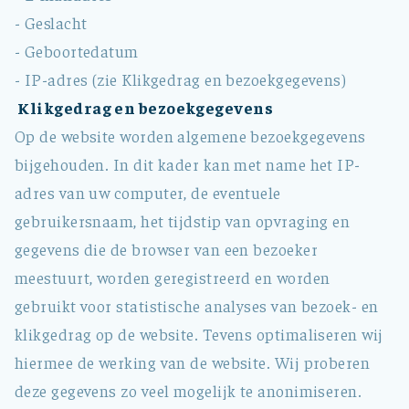
- Geslacht
- Geboortedatum
- IP-adres (zie Klikgedrag en bezoekgegevens)
Klikgedrag en bezoekgegevens
Op de website worden algemene bezoekgegevens
bijgehouden. In dit kader kan met name het IP-
adres van uw computer, de eventuele
gebruikersnaam, het tijdstip van opvraging en
gegevens die de browser van een bezoeker
meestuurt, worden geregistreerd en worden
gebruikt voor statistische analyses van bezoek- en
klikgedrag op de website. Tevens optimaliseren wij
hiermee de werking van de website. Wij proberen
deze gegevens zo veel mogelijk te anonimiseren.