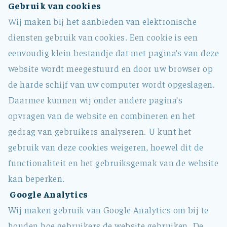
Gebruik van cookies
Wij maken bij het aanbieden van elektronische
diensten gebruik van cookies. Een cookie is een
eenvoudig klein bestandje dat met pagina’s van deze
website wordt meegestuurd en door uw browser op
de harde schijf van uw computer wordt opgeslagen.
Daarmee kunnen wij onder andere pagina’s
opvragen van de website en combineren en het
gedrag van gebruikers analyseren. U kunt het
gebruik van deze cookies weigeren, hoewel dit de
functionaliteit en het gebruiksgemak van de website
kan beperken.
Google Analytics
Wij maken gebruik van Google Analytics om bij te
houden hoe gebruikers de website gebruiken. De