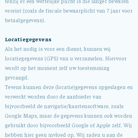
tenzij er een wettelijke plicht is die langer bewaren
vereist (zoals de fiscale bewaarplicht van 7 jaar voor
betaalgegevens).
Locatiegegevens
Als het nodig is voor een dienst, kunnen wij
locatiegegevens (GPS) van u verzamelen. Hiervoor
wordt op het moment zelf uw toestemming
gevraagd.
Tevens kunnen deze (locatie)gegevens opgeslagen en
verwerkt worden door de aanbieder van
bijvoorbeeld de navigatie/kaartensoftware, zoals
Google Maps, maar de gegevens kunnen ook worden
gebruikt door bijvoorbeeld Google of Apple zelf. Wij
hebben hier geen invloed op. Wij raden u aan de