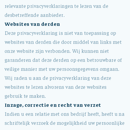
relevante privacyverklaringen te lezen van de
desbetreffende aanbieder.
Websites van derden
Deze privacyverklaring is niet van toepassing op
websites van derden die door middel van links met
onze website zijn verbonden. Wij kunnen niet
garanderen dat deze derden op een betrouwbare of
veilige manier met uw persoonsgegevens omgaan.
Wij raden u aan de privacyverklaring van deze
websites te lezen alvorens van deze websites
gebruik te maken.
Inzage, correctie en recht van verzet
Indien u een relatie met ons bedrijf heeft, heeft u na
schriftelijk verzoek de mogelijkheid uw persoonlijke