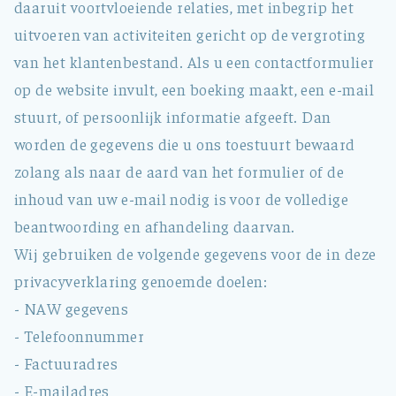
daaruit voortvloeiende relaties, met inbegrip het
uitvoeren van activiteiten gericht op de vergroting
van het klantenbestand. Als u een contactformulier
op de website invult, een boeking maakt, een e-mail
stuurt, of persoonlijk informatie afgeeft. Dan
worden de gegevens die u ons toestuurt bewaard
zolang als naar de aard van het formulier of de
inhoud van uw e-mail nodig is voor de volledige
beantwoording en afhandeling daarvan.
Wij gebruiken de volgende gegevens voor de in deze
privacyverklaring genoemde doelen:
- NAW gegevens
- Telefoonnummer
- Factuuradres
- E-mailadres