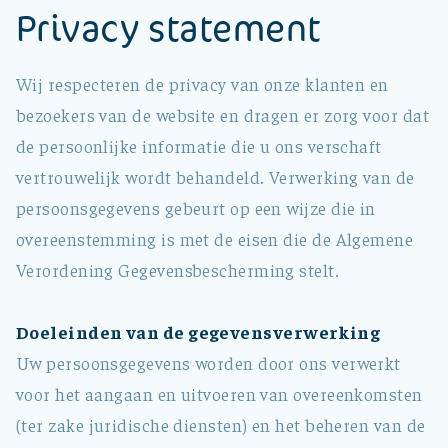
Privacy statement
Wij respecteren de privacy van onze klanten en
bezoekers van de website en dragen er zorg voor dat
de persoonlijke informatie die u ons verschaft
vertrouwelijk wordt behandeld. Verwerking van de
persoonsgegevens gebeurt op een wijze die in
overeenstemming is met de eisen die de Algemene
Verordening Gegevensbescherming stelt.
Doeleinden van de gegevensverwerking
Uw persoonsgegevens worden door ons verwerkt
voor het aangaan en uitvoeren van overeenkomsten
(ter zake juridische diensten) en het beheren van de