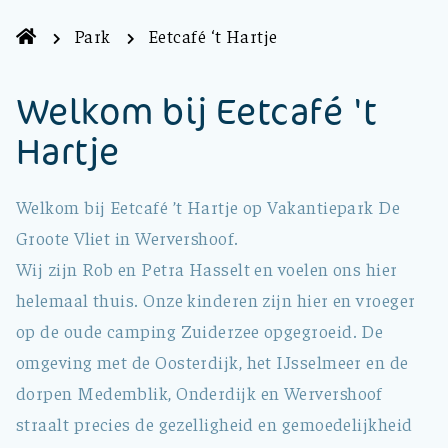
Park
Eetcafé ‘t Hartje
Welkom bij Eetcafé 't
Hartje
Welkom bij Eetcafé ’t Hartje op Vakantiepark De
Groote Vliet in Wervershoof.
Wij zijn Rob en Petra Hasselt en voelen ons hier
helemaal thuis. Onze kinderen zijn hier en vroeger
op de oude camping Zuiderzee opgegroeid. De
omgeving met de Oosterdijk, het IJsselmeer en de
dorpen Medemblik, Onderdijk en Wervershoof
straalt precies de gezelligheid en gemoedelijkheid