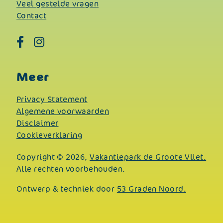
Veel gestelde vragen
Contact
Meer
Privacy Statement
Algemene voorwaarden
Disclaimer
Cookieverklaring
Copyright © 2026,
Vakantiepark de Groote Vliet.
Alle rechten voorbehouden.
Ontwerp & techniek door
53 Graden Noord.