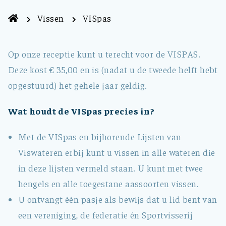
Vissen
VISpas
Op onze receptie kunt u terecht voor de VISPAS.
Deze kost € 35,00 en is (nadat u de tweede helft hebt
opgestuurd) het gehele jaar geldig.
Wat houdt de VISpas precies in?
Met de VISpas en bijhorende Lijsten van
Viswateren erbij kunt u vissen in alle wateren die
in deze lijsten vermeld staan. U kunt met twee
hengels en alle toegestane aassoorten vissen.
U ontvangt één pasje als bewijs dat u lid bent van
een vereniging, de federatie én Sportvisserij