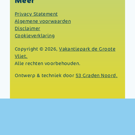
Meer
Privacy Statement
Algemene voorwaarden
Disclaimer
Cookieverklaring
Copyright © 2026,
Vakantiepark de Groote
Vliet.
Alle rechten voorbehouden.
Ontwerp & techniek door
53 Graden Noord.