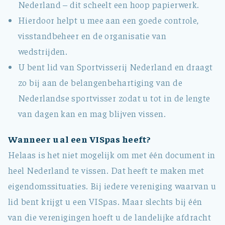
Nederland – dit scheelt een hoop papierwerk.
Hierdoor helpt u mee aan een goede controle,
visstandbeheer en de organisatie van
wedstrijden.
U bent lid van Sportvisserij Nederland en draagt
zo bij aan de belangenbehartiging van de
Nederlandse sportvisser zodat u tot in de lengte
van dagen kan en mag blijven vissen.
Wanneer u al een VISpas heeft?
Helaas is het niet mogelijk om met één document in
heel Nederland te vissen. Dat heeft te maken met
eigendomssituaties. Bij iedere vereniging waarvan u
lid bent krijgt u een VISpas. Maar slechts bij één
van die verenigingen hoeft u de landelijke afdracht