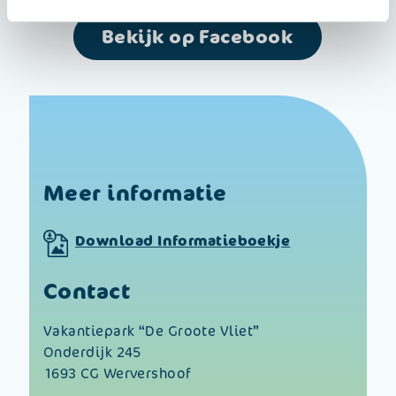
Bekijk op Facebook
Meer informatie
Download Informatieboekje
Contact
Vakantiepark “De Groote Vliet”
Onderdijk 245
1693 CG Wervershoof