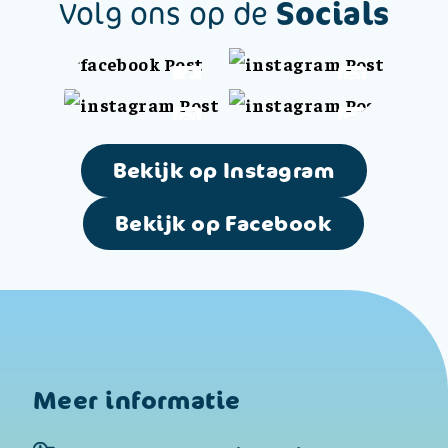
Socials
Volg ons op de
Bekijk op Instagram
Bekijk op Facebook
Meer informatie