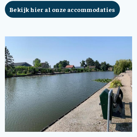
Bekijk hier al onze accommodaties