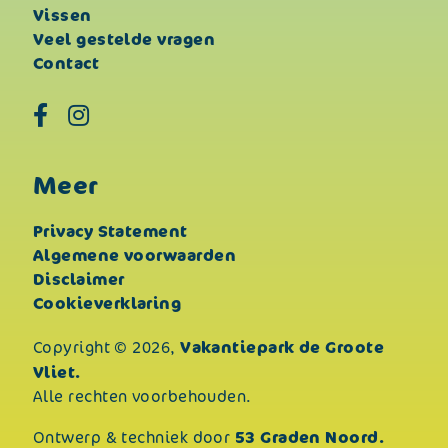
Vissen
Veel gestelde vragen
Contact
Meer
Privacy Statement
Algemene voorwaarden
Disclaimer
Cookieverklaring
Vakantiepark de Groote
Copyright © 2026,
Vliet.
Alle rechten voorbehouden.
53 Graden Noord.
Ontwerp & techniek door