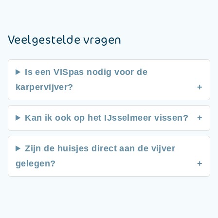
Veelgestelde vragen
Is een VISpas nodig voor de
karpervijver?
Kan ik ook op het IJsselmeer vissen?
Zijn de huisjes direct aan de vijver
gelegen?