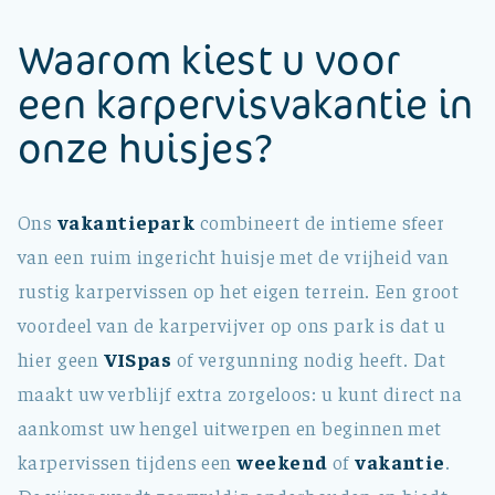
Waarom kiest u voor
een karpervisvakantie in
onze huisjes?
Ons
vakantiepark
combineert de intieme sfeer
van een ruim ingericht huisje met de vrijheid van
rustig karpervissen op het eigen terrein. Een groot
voordeel van de karpervijver op ons park is dat u
hier geen
VISpas
of vergunning nodig heeft. Dat
maakt uw verblijf extra zorgeloos: u kunt direct na
aankomst uw hengel uitwerpen en beginnen met
karpervissen tijdens een
weekend
of
vakantie
.