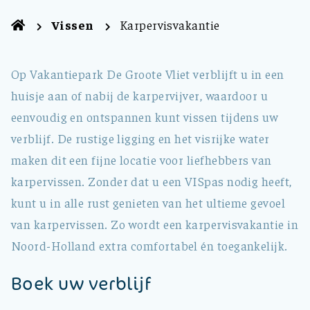
Vissen
Karpervisvakantie
Op Vakantiepark De Groote Vliet verblijft u in een
huisje aan of nabij de karpervijver, waardoor u
eenvoudig en ontspannen kunt vissen tijdens uw
verblijf. De rustige ligging en het visrijke water
maken dit een fijne locatie voor liefhebbers van
karpervissen. Zonder dat u een VISpas nodig heeft,
kunt u in alle rust genieten van het ultieme gevoel
van karpervissen. Zo wordt een karpervisvakantie in
Noord-Holland extra comfortabel én toegankelijk.
Boek uw verblijf