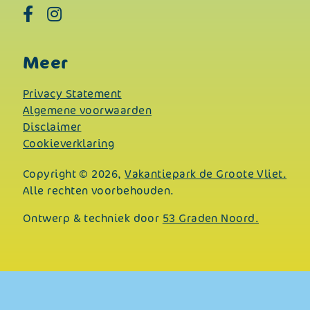
Meer
Privacy Statement
Algemene voorwaarden
Disclaimer
Cookieverklaring
Copyright © 2026,
Vakantiepark de Groote Vliet.
Alle rechten voorbehouden.
Ontwerp & techniek door
53 Graden Noord.