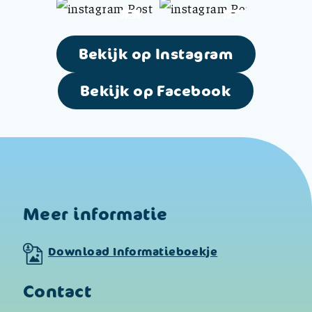
Bekijk op Instagram
Bekijk op Facebook
Meer informatie
Download Informatieboekje
Contact