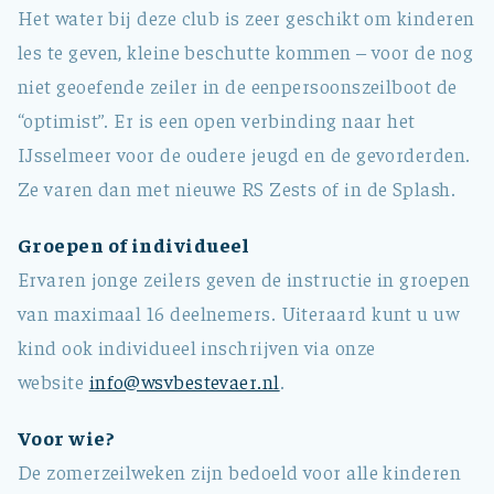
Het water bij deze club is zeer geschikt om kinderen
les te geven, kleine beschutte kommen – voor de nog
niet geoefende zeiler in de eenpersoonszeilboot de
“optimist”. Er is een open verbinding naar het
IJsselmeer voor de oudere jeugd en de gevorderden.
Ze varen dan met nieuwe RS Zests of in de Splash.
Groepen of individueel
Ervaren jonge zeilers geven de instructie in groepen
van maximaal 16 deelnemers. Uiteraard kunt u uw
kind ook individueel inschrijven via onze
website
info@wsvbestevaer.nl
.
Voor wie?
De zomerzeilweken zijn bedoeld voor alle kinderen