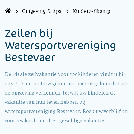
Omgeving & tips
Kinderzeilkamp
Zeilen bij
Watersportvereniging
Bestevaer
De ideale zeilvakantie voor uw kinderen vindt u bij
ons. U kunt met uw gehuurde boot of gehuurde fiets
de omgeving verkennen, terwijl uw kinderen de
vakantie van hun leven hebben bij
watersportvereniging Bestevaer. Boek uw verblijf en
voor uw kinderen deze geweldige vakantie.