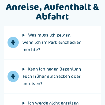
Anreise, Aufenthalt &
Abfahrt
Was muss ich zeigen,
+
wenn ich im Park einchecken
möchte?
Kann ich gegen Bezahlung
+
auch früher einchecken oder
anreisen?
Ich werde nicht anreisen