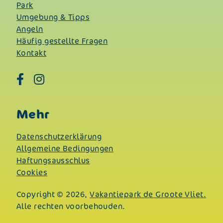
Park
Umgebung & Tipps
Angeln
Häufig gestellte Fragen
Kontakt
Mehr
Datenschutzerklärung
Allgemeine Bedingungen
Haftungsausschlus
Cookies
Copyright © 2026,
Vakantiepark de Groote Vliet.
Alle rechten voorbehouden.