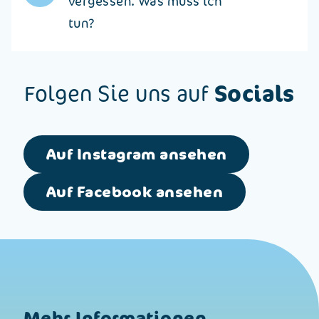
vergessen. Was muss ich
tun?
Socials
Folgen Sie uns auf
Auf Instagram ansehen
Auf Facebook ansehen
Mehr Informationen