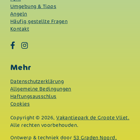
Umgebung & Tipps
Angeln
Häufig gestellte Fragen
Kontakt
Mehr
Datenschutzerklärung
Allgemeine Bedingungen
Haftungsausschlus
Cookies
Copyright © 2026,
Vakantiepark de Groote Vliet.
Alle rechten voorbehouden.
Ontwerp & techniek door
53 Graden Noord.