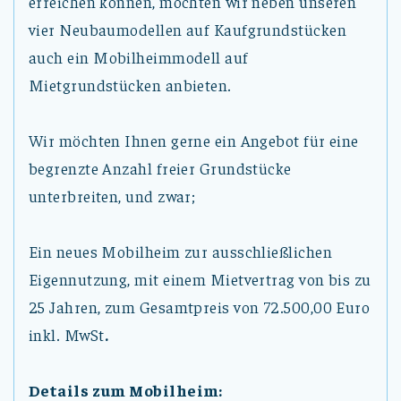
erreichen können, möchten wir neben unseren
vier Neubaumodellen auf Kaufgrundstücken
auch ein Mobilheimmodell auf
Mietgrundstücken anbieten.
Wir möchten Ihnen gerne ein Angebot für eine
begrenzte Anzahl freier Grundstücke
unterbreiten, und zwar;
Ein neues Mobilheim zur ausschließlichen
Eigennutzung, mit einem Mietvertrag von bis zu
25 Jahren, zum Gesamtpreis von 72.500,00 Euro
inkl. MwSt
.
Details zum Mobilheim: