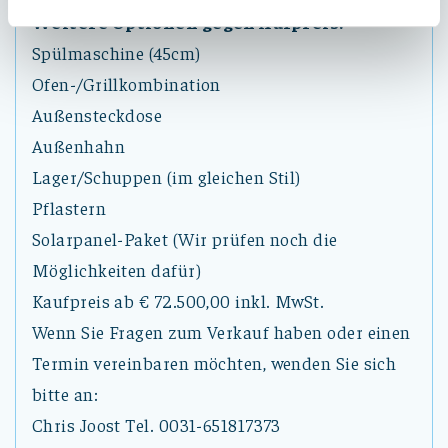
Weitere Optionen gegen Aufpreis:
Spülmaschine (45cm)
Ofen-/Grillkombination
Außensteckdose
Außenhahn
Lager/Schuppen (im gleichen Stil)
Pflastern
Solarpanel-Paket (Wir prüfen noch die
Möglichkeiten dafür)
Kaufpreis ab € 72.500,00 inkl. MwSt.
Wenn Sie Fragen zum Verkauf haben oder einen
Termin vereinbaren möchten, wenden Sie sich
bitte an:
Chris Joost Tel. 0031-651817373