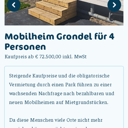
Mobilheim Grondel für 4
Personen
Kaufpreis ab € 72.500,00 inkl. MwSt
Steigende Kaufpreise und die obligatorische
Vermietung durch einen Park führen zu einer
wachsenden Nachfrage nach bezahlbaren und
neuen Mobilheimen auf Mietgrundstücken.
Da diese Menschen viele Orte nicht mehr