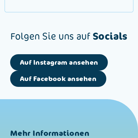
Socials
Folgen Sie uns auf
Auf Instagram ansehen
Auf Facebook ansehen
Mehr Informationen