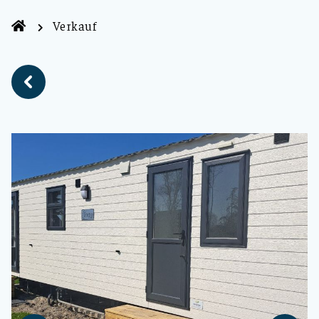
Verkauf