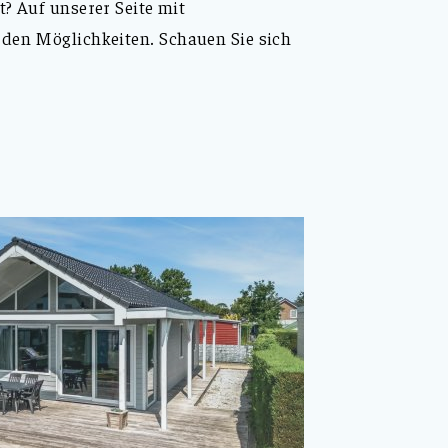
t? Auf unserer Seite mit
 den Möglichkeiten. Schauen Sie sich