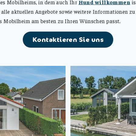
ines Mobilheims, in dem auch Ihr
Hund willkommen
is
 alle aktuellen Angebote sowie weitere Informationen zu
es Mobilheim am besten zu Ihren Wünschen passt.
Kontaktieren Sie uns