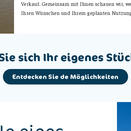
Verkauf. Gemeinsam mit Ihnen schauen wir, we
Ihren Wünschen und Ihrem geplanten Nutzung
Sie sich Ihr eigenes Stü
Entdecken Sie de Möglichkeiten