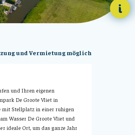
i
tzung und Vermietung möglich
ufen und Ihren eigenen
npark De Groote Vliet in
mit Stellplatz in einer ruhigen
 am Wasser De Groote Vliet und
er ideale Ort, um das ganze Jahr