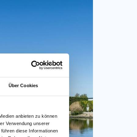
Über Cookies
 Medien anbieten zu können
hrer Verwendung unserer
 führen diese Informationen