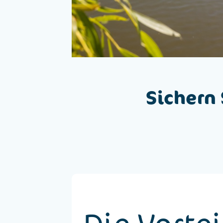
Sichern 