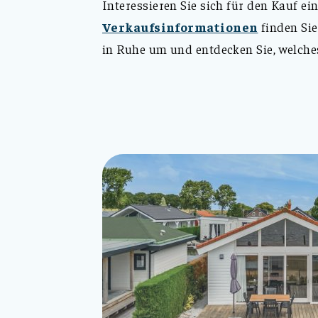
Interessieren Sie sich für den Kauf e
Verkaufsinformationen
finden Sie
in Ruhe um und entdecken Sie, welch