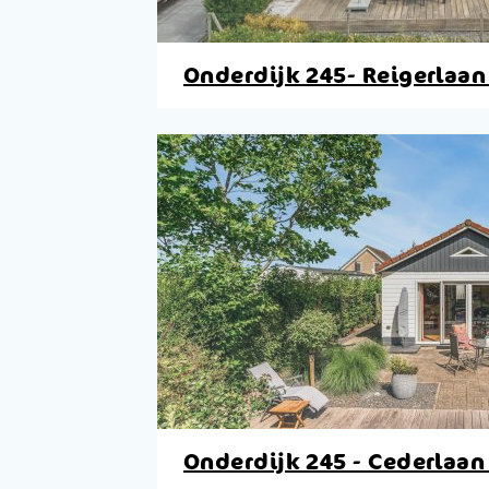
Onderdijk 245- Reigerlaan
Onderdijk 245 - Cederlaan