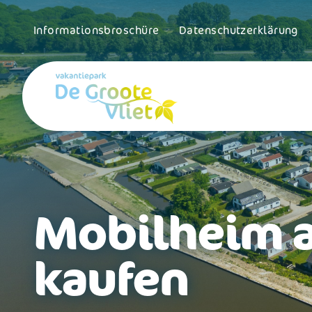
Informationsbroschüre
Datenschutzerklärung
Mobilheim a
kaufen