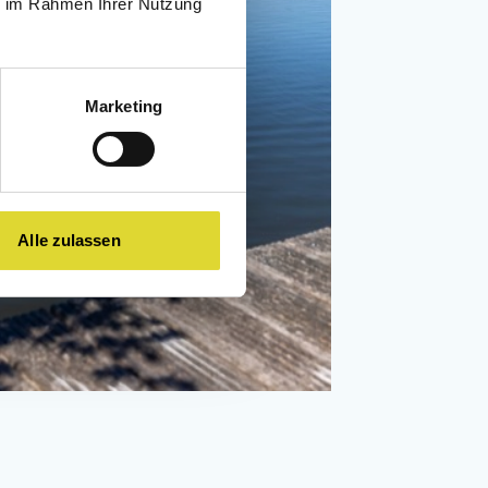
ie im Rahmen Ihrer Nutzung
Marketing
Alle zulassen