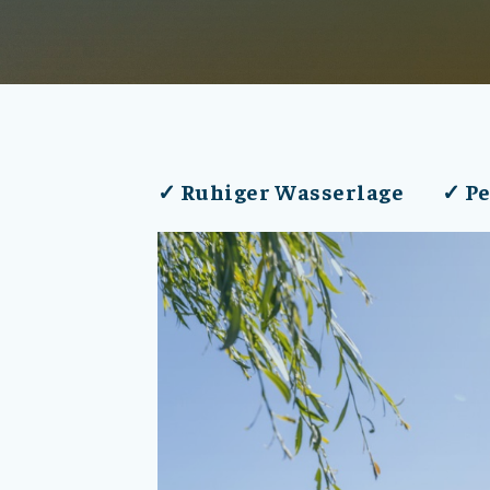
✓ Ruhiger Wasserlage
✓ Pe