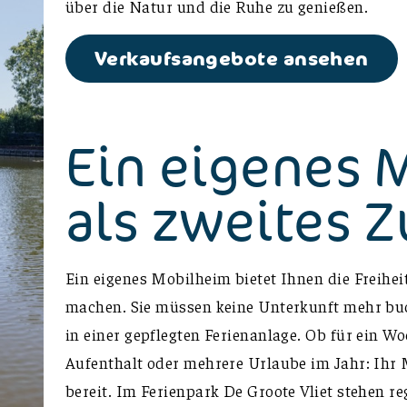
über die Natur und die Ruhe zu genießen.
Verkaufsangebote ansehen
Ein eigenes 
als zweites 
Ein eigenes Mobilheim bietet Ihnen die Freihei
machen. Sie müssen keine Unterkunft mehr buc
in einer gepflegten Ferienanlage. Ob für ein W
Aufenthalt oder mehrere Urlaube im Jahr: Ihr M
bereit. Im Ferienpark De Groote Vliet stehen