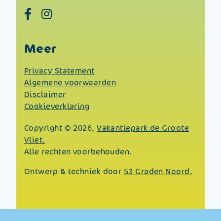
Meer
Privacy Statement
Algemene voorwaarden
Disclaimer
Cookieverklaring
Copyright © 2026,
Vakantiepark de Groote
Vliet.
Alle rechten voorbehouden.
Ontwerp & techniek door
53 Graden Noord.