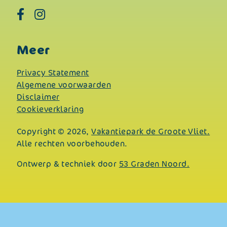
Meer
Privacy Statement
Algemene voorwaarden
Disclaimer
Cookieverklaring
Copyright © 2026,
Vakantiepark de Groote Vliet.
Alle rechten voorbehouden.
Ontwerp & techniek door
53 Graden Noord.