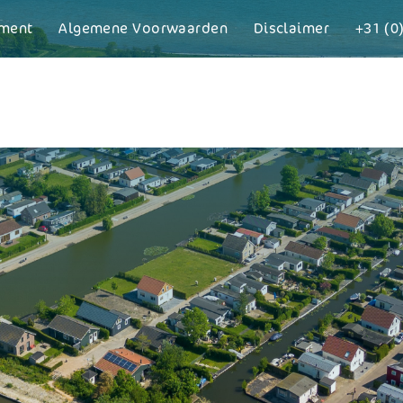
ement
Algemene Voorwaarden
Disclaimer
+31 (0