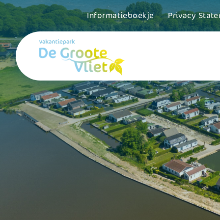
Informatieboekje
Privacy Stat