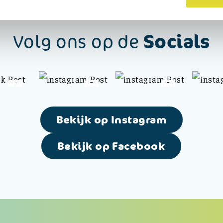
Socials
Volg ons op de
Bekijk op Instagram
Bekijk op Facebook