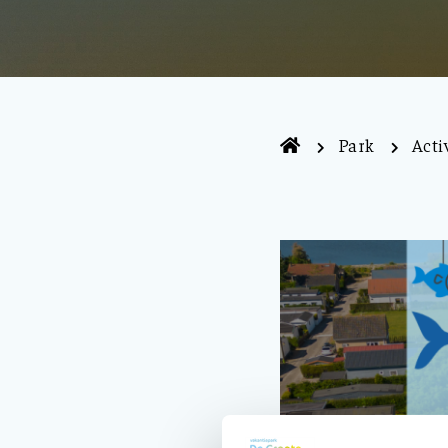
Park
Acti