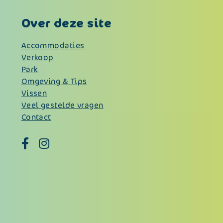
Over deze site
Accommodaties
Verkoop
Park
Omgeving & Tips
Vissen
Veel gestelde vragen
Contact