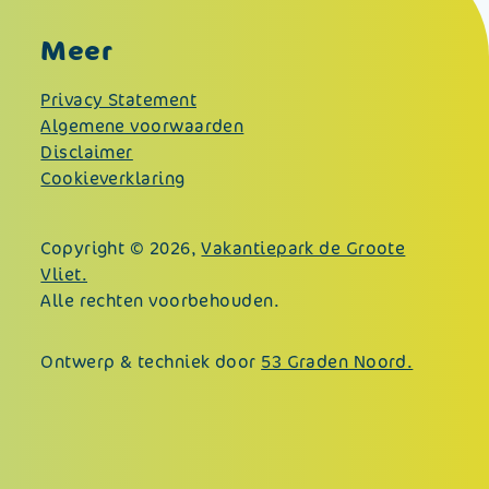
Meer
Privacy Statement
Algemene voorwaarden
Disclaimer
Cookieverklaring
Copyright © 2026,
Vakantiepark de Groote
Vliet.
Alle rechten voorbehouden.
Ontwerp & techniek door
53 Graden Noord.